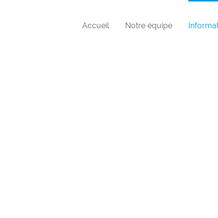
Accueil
Notre équipe
Informat