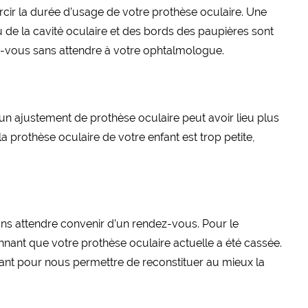
rcir la durée d’usage de votre prothèse oculaire. Une
de la cavité oculaire et des bords des paupières sont
ez-vous sans attendre à votre ophtalmologue.
 un ajustement de prothèse oculaire peut avoir lieu plus
prothèse oculaire de votre enfant est trop petite,
ans attendre convenir d’un rendez-vous. Pour le
ant que votre prothèse oculaire actuelle a été cassée.
ant pour nous permettre de reconstituer au mieux la