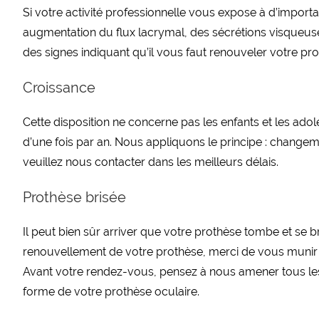
Si votre activité professionnelle vous expose à d’import
augmentation du flux lacrymal, des sécrétions visqueus
des signes indiquant qu’il vous faut renouveler votre p
Croissance
Cette disposition ne concerne pas les enfants et les ado
d’une fois par an. Nous appliquons le principe : change
veuillez nous contacter dans les meilleurs délais.
Prothèse brisée
Il peut bien sûr arriver que votre prothèse tombe et se 
renouvellement de votre prothèse, merci de vous munir
Avant votre rendez-vous, pensez à nous amener tous les
forme de votre prothèse oculaire.