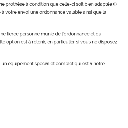
prothèse à condition que celle-ci soit bien adaptée (!).
 à votre envoi une ordonnance valable ainsi que la
une tierce personne munie de l’ordonnance et du
e option est à retenir, en particulier si vous ne disposez
te un équipement spécial et complet qui est à notre