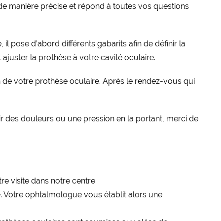
de manière précise et répond à toutes vos questions
il pose d’abord différents gabarits afin de définir la
 ajuster la prothèse à votre cavité oculaire.
en de votre prothèse oculaire. Après le rendez-vous qui
ir des douleurs ou une pression en la portant, merci de
e. Votre ophtalmologue vous établit alors une