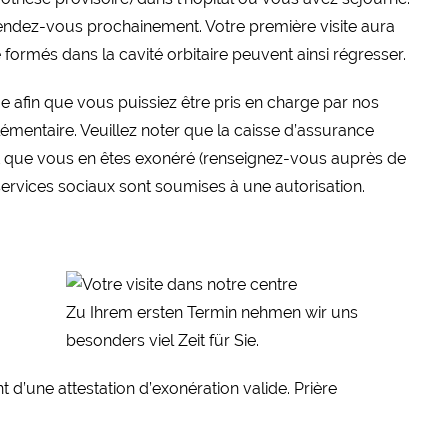
ndez-vous prochainement. Votre première visite aura
formés dans la cavité orbitaire peuvent ainsi régresser.
e afin que vous puissiez être pris en charge par nos
émentaire. Veuillez noter que la caisse d’assurance
t que vous en êtes exonéré (renseignez-vous auprès de
services sociaux sont soumises à une autorisation.
Zu Ihrem ersten Termin nehmen wir uns
besonders viel Zeit für Sie.
 d’une attestation d’exonération valide. Prière