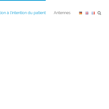
ion à l’intention du patient
Antennes